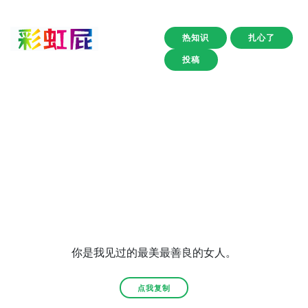
热知识
扎心了
投稿
你是我见过的最美最善良的女人。
点我复制